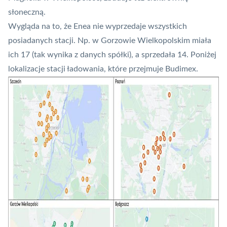
słoneczną.
Wygląda na to, że Enea nie wyprzedaje wszystkich
posiadanych stacji. Np. w Gorzowie Wielkopolskim miała
ich 17 (
tak wynika z danych spółki
), a sprzedała 14. Poniżej
lokalizacje stacji ładowania, które przejmuje Budimex.