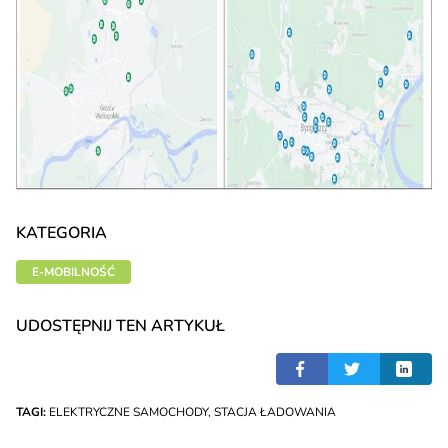
KATEGORIA
E-MOBILNOŚĆ
UDOSTĘPNIJ TEN ARTYKUŁ
TAGI:
ELEKTRYCZNE SAMOCHODY
,
STACJA ŁADOWANIA