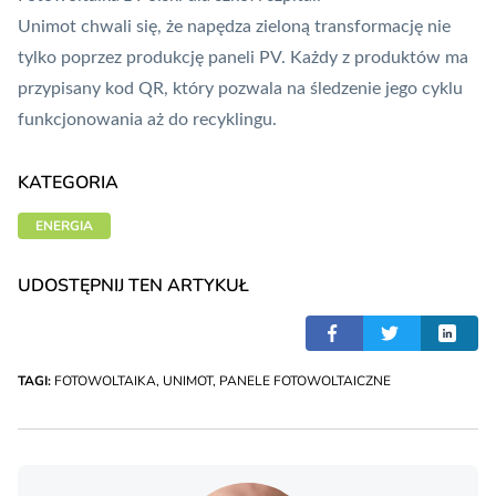
Unimot chwali się, że napędza zieloną transformację nie
tylko poprzez produkcję paneli PV. Każdy z produktów ma
przypisany kod QR, który pozwala na śledzenie jego cyklu
funkcjonowania aż do recyklingu.
KATEGORIA
ENERGIA
UDOSTĘPNIJ TEN ARTYKUŁ
TAGI:
FOTOWOLTAIKA
,
UNIMOT
,
PANELE FOTOWOLTAICZNE