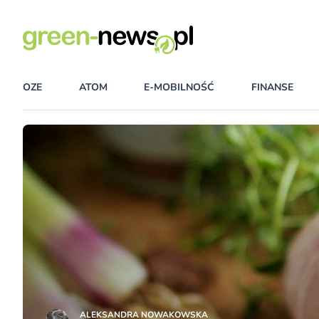
OZE
ATOM
E-MOBILNOŚĆ
FINANSE
ALEKSANDRA NOWAKOWSKA