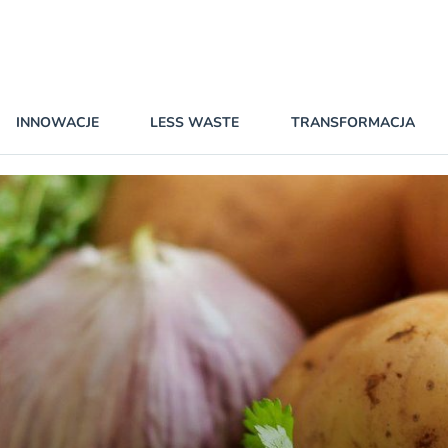
INNOWACJE
LESS WASTE
TRANSFORMACJA