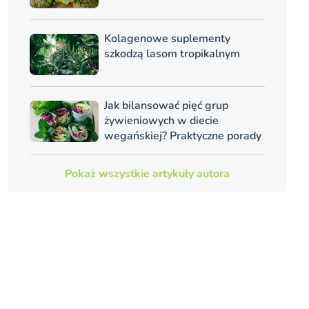
Kolagenowe suplementy
szkodzą lasom tropikalnym
Jak bilansować pięć grup
żywieniowych w diecie
wegańskiej? Praktyczne porady
Pokaż wszystkie artykuły autora