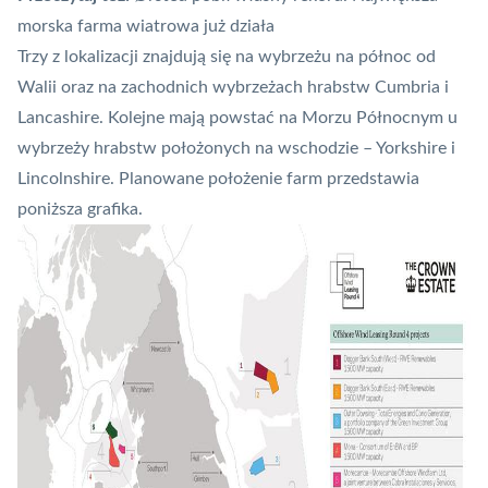
morska farma wiatrowa już działa
Trzy z lokalizacji znajdują się na wybrzeżu na północ od
Walii oraz na zachodnich wybrzeżach hrabstw Cumbria i
Lancashire. Kolejne mają powstać na Morzu Północnym u
wybrzeży hrabstw położonych na wschodzie – Yorkshire i
Lincolnshire. Planowane położenie farm przedstawia
poniższa grafika.