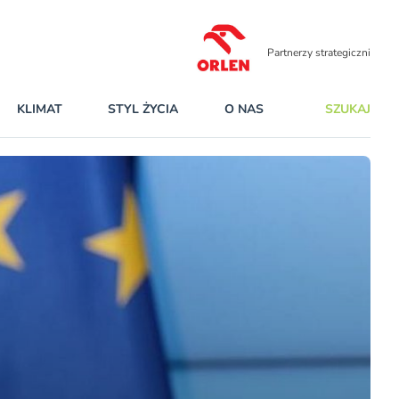
Partnerzy strategiczni
KLIMAT
STYL ŻYCIA
O NAS
SZUKAJ