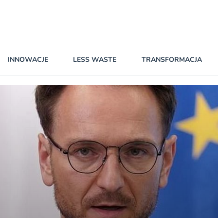
INNOWACJE
LESS WASTE
TRANSFORMACJA