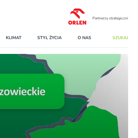
Partnerzy strategiczni
KLIMAT
STYL ŻYCIA
O NAS
SZUKAJ