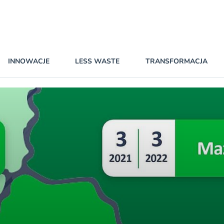
INNOWACJE
LESS WASTE
TRANSFORMACJA