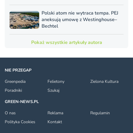
Polski atom nie wytraca tempa. PEJ
aneksują umowę z Westinghouse–
Bechtel
Pokaż wszystkie artykuły autora
NIE PRZEGAP
Greenpedia
Felietony
Zielona Kultura
Poradniki
Szukaj
GREEN-NEWS.PL
O nas
Reklama
Regulamin
Polityka Cookies
Kontakt