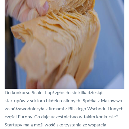
Do konkursu Scale It up! zgłosiło się kilkadziesiąt
startupów z sektora białek roslinnych. Spółka z Mazowsza
współzawodniczyła z firmami z Bliskiego Wschodu i innych
części Europy. Co daje uczestnictwo w takim konkursie?
Startupy mają możliwość skorzystania ze wsparcia