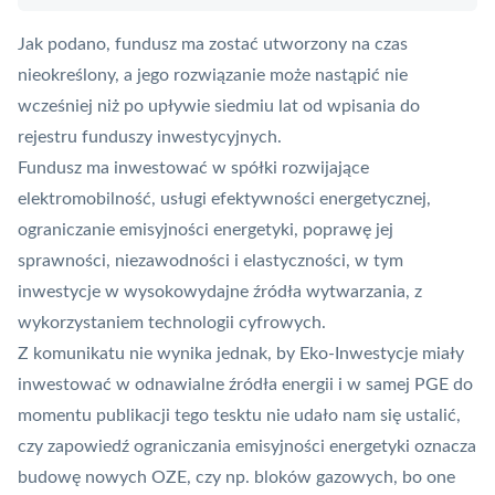
Jak podano, fundusz ma zostać utworzony na czas
nieokreślony, a jego rozwiązanie może nastąpić nie
wcześniej niż po upływie siedmiu lat od wpisania do
rejestru funduszy inwestycyjnych.
Fundusz ma inwestować w spółki rozwijające
elektromobilność, usługi efektywności energetycznej,
ograniczanie emisyjności energetyki, poprawę jej
sprawności, niezawodności i elastyczności, w tym
inwestycje w wysokowydajne źródła wytwarzania, z
wykorzystaniem technologii cyfrowych.
Z komunikatu nie wynika jednak, by Eko-Inwestycje miały
inwestować w odnawialne źródła energii i w samej PGE do
momentu publikacji tego tesktu nie udało nam się ustalić,
czy zapowiedź ograniczania emisyjności energetyki oznacza
budowę nowych OZE, czy np. bloków gazowych, bo one