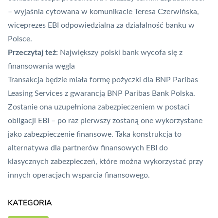
– wyjaśnia cytowana w komunikacie Teresa Czerwińska,
wiceprezes EBI odpowiedzialna za działalność banku w
Polsce.
Przeczytaj też:
Największy polski bank wycofa się z
finansowania węgla
Transakcja będzie miała formę pożyczki dla BNP Paribas
Leasing Services z gwarancją BNP Paribas Bank Polska.
Zostanie ona uzupełniona zabezpieczeniem w postaci
obligacji EBI – po raz pierwszy zostaną one wykorzystane
jako zabezpieczenie finansowe. Taka konstrukcja to
alternatywa dla partnerów finansowych EBI do
klasycznych zabezpieczeń, które można wykorzystać przy
innych operacjach wsparcia finansowego.
KATEGORIA