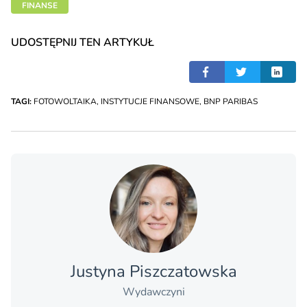
FINANSE
UDOSTĘPNIJ TEN ARTYKUŁ
TAGI:
FOTOWOLTAIKA
,
INSTYTUCJE FINANSOWE
,
BNP PARIBAS
Justyna Piszczatowska
Wydawczyni