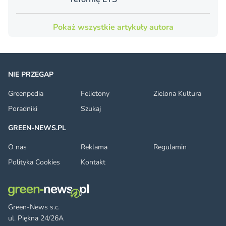
Pokaż wszystkie artykuły autora
NIE PRZEGAP
Greenpedia
Felietony
Zielona Kultura
Poradniki
Szukaj
GREEN-NEWS.PL
O nas
Reklama
Regulamin
Polityka Cookies
Kontakt
Green-News s.c.
ul. Piękna 24/26A