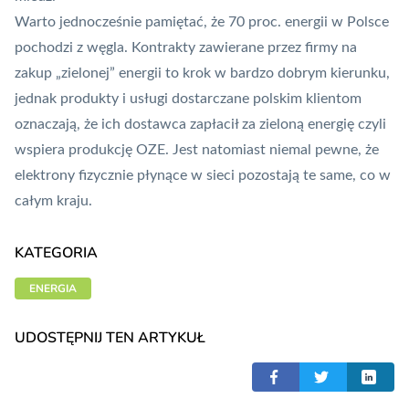
Warto jednocześnie pamiętać, że 70 proc. energii w Polsce
pochodzi z węgla. Kontrakty zawierane przez firmy na
zakup „zielonej” energii to krok w bardzo dobrym kierunku,
jednak produkty i usługi dostarczane polskim klientom
oznaczają, że ich dostawca zapłacił za zieloną energię czyli
wspiera produkcję OZE. Jest natomiast niemal pewne, że
elektrony fizycznie płynące w sieci pozostają te same, co w
całym kraju.
KATEGORIA
ENERGIA
UDOSTĘPNIJ TEN ARTYKUŁ