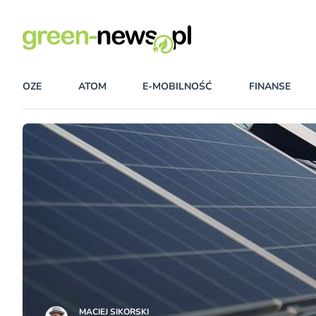
OZE
ATOM
E-MOBILNOŚĆ
FINANSE
MACIEJ SIKORSKI