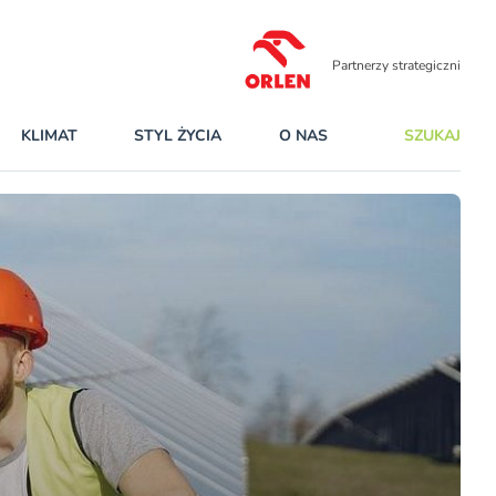
Partnerzy strategiczni
KLIMAT
STYL ŻYCIA
O NAS
SZUKAJ