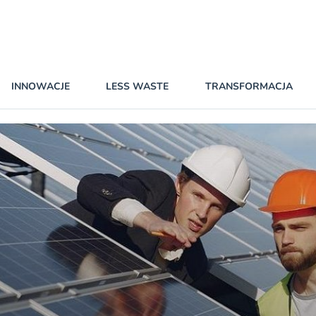
INNOWACJE
LESS WASTE
TRANSFORMACJA