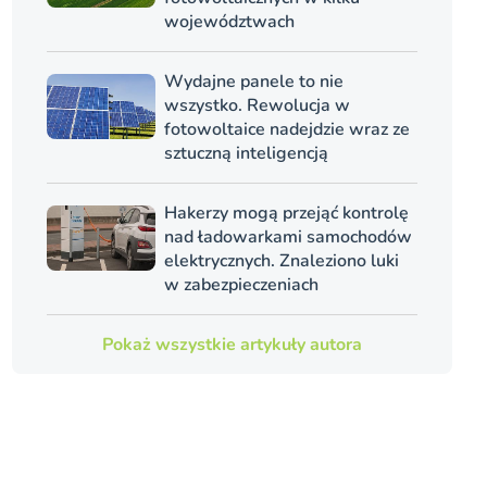
województwach
Wydajne panele to nie
wszystko. Rewolucja w
fotowoltaice nadejdzie wraz ze
sztuczną inteligencją
Hakerzy mogą przejąć kontrolę
nad ładowarkami samochodów
elektrycznych. Znaleziono luki
w zabezpieczeniach
Pokaż wszystkie artykuły autora