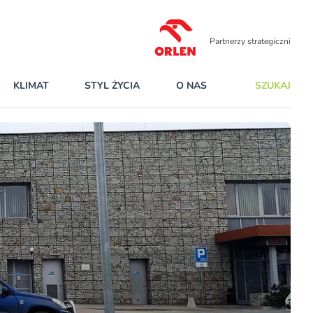
Partnerzy strategiczni
KLIMAT
STYL ŻYCIA
O NAS
SZUKAJ