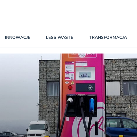
INNOWACJE
LESS WASTE
TRANSFORMACJA