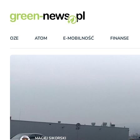
OZE
ATOM
E-MOBILNOŚĆ
FINANSE
MACIEJ SIKORSKI