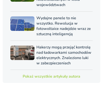
województwach
Wydajne panele to nie
wszystko. Rewolucja w
fotowoltaice nadejdzie wraz ze
sztuczną inteligencją
Hakerzy mogą przejąć kontrolę
nad ładowarkami samochodów
elektrycznych. Znaleziono luki
w zabezpieczeniach
Pokaż wszystkie artykuły autora