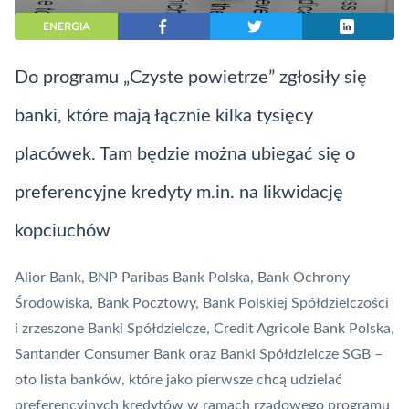
ENERGIA
Do programu „Czyste powietrze” zgłosiły się
banki, które mają łącznie kilka tysięcy
placówek. Tam będzie można ubiegać się o
preferencyjne kredyty m.in. na likwidację
kopciuchów
Alior Bank, BNP Paribas Bank Polska, Bank Ochrony
Środowiska, Bank Pocztowy, Bank Polskiej Spółdzielczości
i zrzeszone Banki Spółdzielcze, Credit Agricole Bank Polska,
Santander Consumer Bank oraz Banki Spółdzielcze SGB –
oto lista banków, które jako pierwsze chcą udzielać
preferencyjnych kredytów w ramach rządowego programu