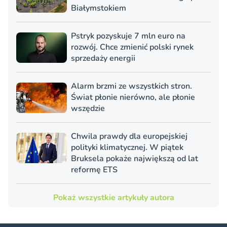
Białymstokiem
Pstryk pozyskuje 7 mln euro na
rozwój. Chce zmienić polski rynek
sprzedaży energii
Alarm brzmi ze wszystkich stron.
Świat płonie nierówno, ale płonie
wszędzie
Chwila prawdy dla europejskiej
polityki klimatycznej. W piątek
Bruksela pokaże największą od lat
reformę ETS
Pokaż wszystkie artykuły autora