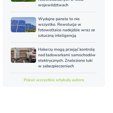
województwach
Wydajne panele to nie
wszystko. Rewolucja w
fotowoltaice nadejdzie wraz ze
sztuczną inteligencją
Hakerzy mogą przejąć kontrolę
nad ładowarkami samochodów
elektrycznych. Znaleziono luki
w zabezpieczeniach
Pokaż wszystkie artykuły autora