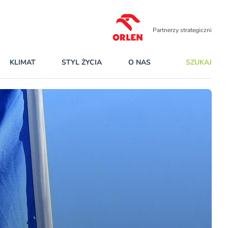
Partnerzy strategiczni
KLIMAT
STYL ŻYCIA
O NAS
SZUKAJ