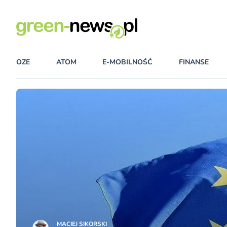
OZE
ATOM
E-MOBILNOŚĆ
FINANSE
MACIEJ SIKORSKI