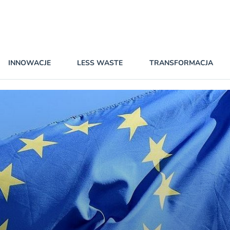
INNOWACJE
LESS WASTE
TRANSFORMACJA