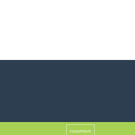
rozumiem