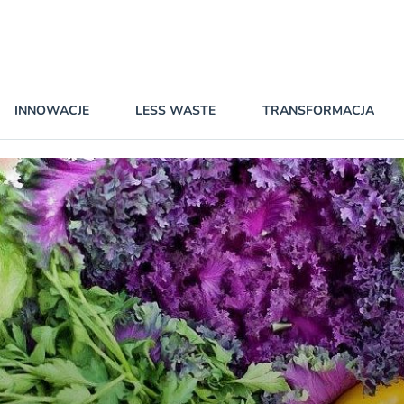
INNOWACJE
LESS WASTE
TRANSFORMACJA