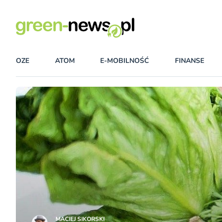
OZE
ATOM
E-MOBILNOŚĆ
FINANSE
MACIEJ SIKORSKI