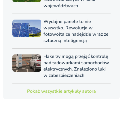
województwach
Wydajne panele to nie
wszystko. Rewolucja w
fotowoltaice nadejdzie wraz ze
sztuczną inteligencją
Hakerzy mogą przejąć kontrolę
nad ładowarkami samochodów
elektrycznych. Znaleziono luki
w zabezpieczeniach
Pokaż wszystkie artykuły autora