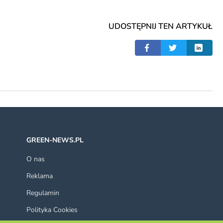
UDOSTĘPNIJ TEN ARTYKUŁ
GREEN-NEWS.PL
O nas
Reklama
Regulamin
Polityka Cookies