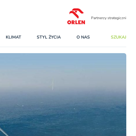
Partnerzy strategiczni
KLIMAT
STYL ŻYCIA
O NAS
SZUKAJ