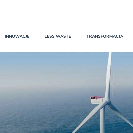
INNOWACJE
LESS WASTE
TRANSFORMACJA