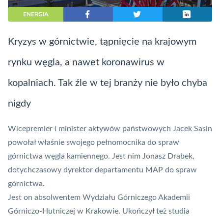
ENERGIA
Kryzys w górnictwie, tąpnięcie na krajowym
rynku węgla, a nawet koronawirus w
kopalniach. Tak źle w tej branży nie było chyba
nigdy
Wicepremier i minister aktywów państwowych Jacek Sasin
powołał właśnie swojego pełnomocnika do spraw
górnictwa węgla kamiennego. Jest nim Jonasz Drabek,
dotychczasowy dyrektor departamentu MAP do spraw
górnictwa.
Jest on absolwentem Wydziału Górniczego Akademii
Górniczo-Hutniczej w Krakowie. Ukończył też studia