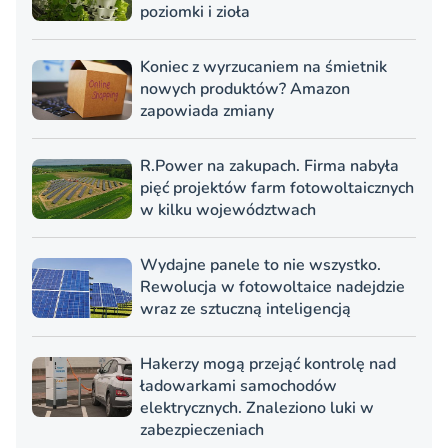
poziomki i zioła
Koniec z wyrzucaniem na śmietnik
nowych produktów? Amazon
zapowiada zmiany
R.Power na zakupach. Firma nabyła
pięć projektów farm fotowoltaicznych
w kilku województwach
Wydajne panele to nie wszystko.
Rewolucja w fotowoltaice nadejdzie
wraz ze sztuczną inteligencją
Hakerzy mogą przejąć kontrolę nad
ładowarkami samochodów
elektrycznych. Znaleziono luki w
zabezpieczeniach