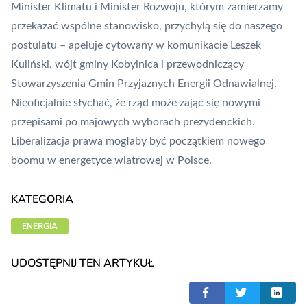
Minister Klimatu i Minister Rozwoju, którym zamierzamy
przekazać wspólne stanowisko, przychylą się do naszego
postulatu – apeluje cytowany w komunikacie Leszek
Kuliński, wójt gminy Kobylnica i przewodniczący
Stowarzyszenia Gmin Przyjaznych Energii Odnawialnej.
Nieoficjalnie słychać, że rząd może zająć się nowymi
przepisami po majowych wyborach prezydenckich.
Liberalizacja prawa mogłaby być początkiem nowego
boomu w energetyce wiatrowej
w Polsce.
KATEGORIA
ENERGIA
UDOSTĘPNIJ TEN ARTYKUŁ