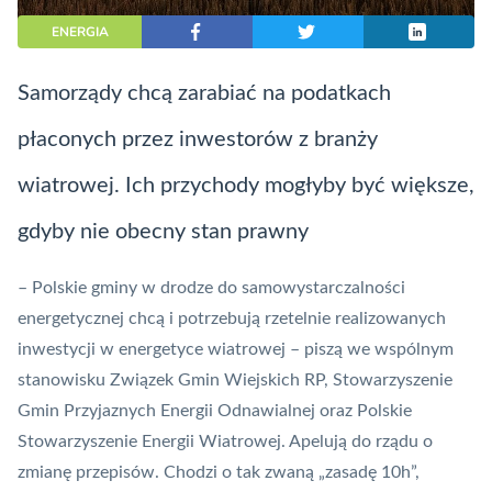
ENERGIA
Samorządy chcą zarabiać na podatkach
płaconych przez inwestorów z branży
wiatrowej. Ich przychody mogłyby być większe,
gdyby nie obecny stan prawny
– Polskie gminy w drodze do samowystarczalności
energetycznej chcą i potrzebują rzetelnie realizowanych
inwestycji w energetyce wiatrowej – piszą we wspólnym
stanowisku Związek Gmin Wiejskich RP, Stowarzyszenie
Gmin Przyjaznych Energii Odnawialnej oraz Polskie
Stowarzyszenie Energii Wiatrowej. Apelują do rządu o
zmianę przepisów. Chodzi o tak zwaną „zasadę 10h”,