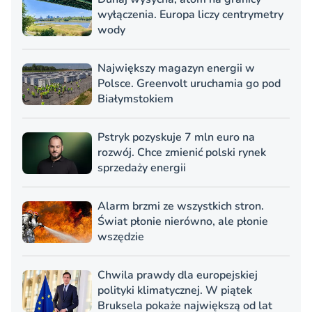
wyłączenia. Europa liczy centrymetry
wody
Największy magazyn energii w
Polsce. Greenvolt uruchamia go pod
Białymstokiem
Pstryk pozyskuje 7 mln euro na
rozwój. Chce zmienić polski rynek
sprzedaży energii
Alarm brzmi ze wszystkich stron.
Świat płonie nierówno, ale płonie
wszędzie
Chwila prawdy dla europejskiej
polityki klimatycznej. W piątek
Bruksela pokaże największą od lat