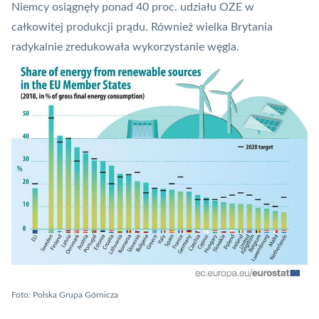
Niemcy osiągnęły ponad 40 proc. udziału OZE w
całkowitej produkcji prądu. Również wielka Brytania
radykalnie zredukowała wykorzystanie węgla.
Foto: Polska Grupa Górnicza