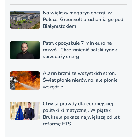
Największy magazyn energii w
Polsce. Greenvolt uruchamia go pod
Białymstokiem
Pstryk pozyskuje 7 mln euro na
rozwój. Chce zmienić polski rynek
sprzedaży energii
Alarm brzmi ze wszystkich stron.
Świat płonie nierówno, ale płonie
wszędzie
Chwila prawdy dla europejskiej
polityki klimatycznej. W piątek
Bruksela pokaże największą od lat
reformę ETS