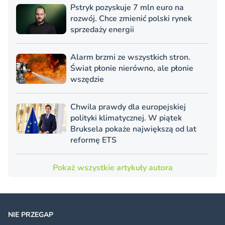
Pstryk pozyskuje 7 mln euro na
rozwój. Chce zmienić polski rynek
sprzedaży energii
Alarm brzmi ze wszystkich stron.
Świat płonie nierówno, ale płonie
wszędzie
Chwila prawdy dla europejskiej
polityki klimatycznej. W piątek
Bruksela pokaże największą od lat
reformę ETS
Pokaż wszystkie artykuły autora
NIE PRZEGAP