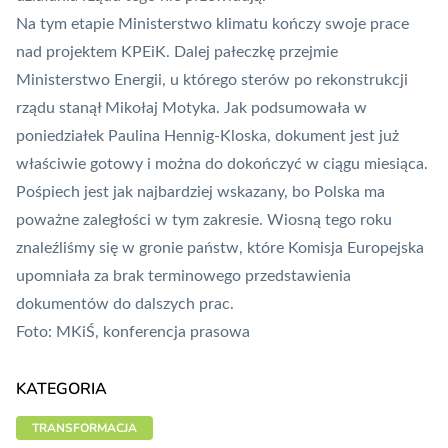
Na tym etapie Ministerstwo klimatu kończy swoje prace
nad projektem KPEiK. Dalej pałeczkę przejmie
Ministerstwo Energii, u którego sterów po rekonstrukcji
rządu stanął Mikołaj Motyka. Jak podsumowała w
poniedziałek Paulina Hennig-Kloska, dokument jest już
właściwie gotowy i można do dokończyć w ciągu miesiąca.
Pośpiech jest jak najbardziej wskazany, bo Polska ma
poważne zaległości w tym zakresie. Wiosną tego roku
znaleźliśmy się w gronie państw, które Komisja Europejska
upomniała za brak terminowego przedstawienia
dokumentów
do dalszych prac.
Foto: MKiŚ, konferencja prasowa
KATEGORIA
TRANSFORMACJA