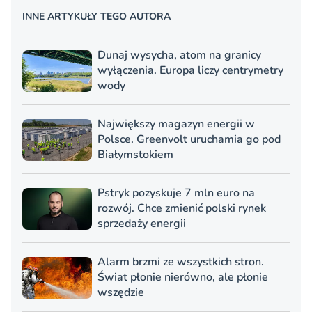
INNE ARTYKUŁY TEGO AUTORA
Dunaj wysycha, atom na granicy
wyłączenia. Europa liczy centrymetry
wody
Największy magazyn energii w
Polsce. Greenvolt uruchamia go pod
Białymstokiem
Pstryk pozyskuje 7 mln euro na
rozwój. Chce zmienić polski rynek
sprzedaży energii
Alarm brzmi ze wszystkich stron.
Świat płonie nierówno, ale płonie
wszędzie