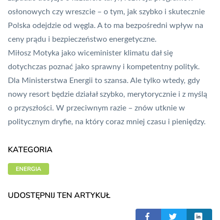
osłonowych czy wreszcie – o tym, jak szybko i skutecznie
Polska odejdzie od węgla. A to ma bezpośredni wpływ na
ceny prądu i bezpieczeństwo energetyczne.
Miłosz Motyka jako wiceminister klimatu dał się
dotychczas poznać jako sprawny i kompetentny polityk.
Dla Ministerstwa Energii to szansa. Ale tylko wtedy, gdy
nowy resort będzie działał szybko, merytorycznie i z myślą
o przyszłości. W przeciwnym razie – znów utknie w
politycznym dryfie, na który coraz mniej czasu i pieniędzy.
KATEGORIA
ENERGIA
UDOSTĘPNIJ TEN ARTYKUŁ