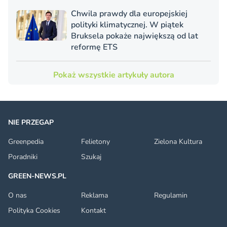
Chwila prawdy dla europejskiej
polityki klimatycznej. W piątek
Bruksela pokaże największą od lat
reformę ETS
Pokaż wszystkie artykuły autora
NIE PRZEGAP
Greenpedia
Felietony
Zielona Kultura
Poradniki
Szukaj
GREEN-NEWS.PL
O nas
Reklama
Regulamin
Polityka Cookies
Kontakt