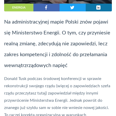
ENERGIA
Na administracyjnej mapie Polski znów pojawi
się Ministerstwo Energii. O tym, czy przyniesie
realną zmianę, zdecydują nie zapowiedzi, lecz
zakres kompetencji i zdolność do przełamania
wewnątrzrządowych napięć
Donald Tusk podczas środowej konferencji w sprawie
rekonstrukcji swojego rządu (
więcej o zapowiedziach szefa
rządu przeczytasz tutaj
) zapowiedział między innymi
przywrócenie Ministerstwa Energii. Jednak powrót do
znanego już szyldu sam w sobie nie wniesie nowej jakości.
To raczej korekta organizacyjna w warunkach