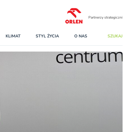
Partnerzy strategiczni
KLIMAT
STYL ŻYCIA
O NAS
SZUKAJ