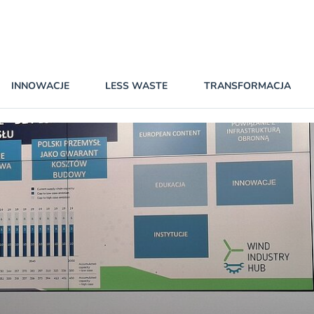
INNOWACJE
LESS WASTE
TRANSFORMACJA