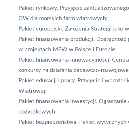
Pakiet rynkowy. Przyjęcie zaktualizowane
GW dla morskich farm wiatrowych;
Pakiet europejski. Założenia Strategii jako w
Pakiet finansowania produkcji. Dostępność 
w projektach MFW w Polsce i Europie;
Pakiet finansowania innowacyjności. Centra
konkursy na działania badawczo-rozwojowe 
Pakiet edukacji i pracy. Przyjęcie i wdroż
Wiatrowej;
Pakiet finansowania inwestycji. Ogłaszani
pożyczkowych;
Pakiet bezpieczeństwa. Pakiet wytycznych 