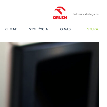
Partnerzy strategiczni
KLIMAT
STYL ŻYCIA
O NAS
SZUKAJ