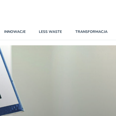
INNOWACJE
LESS WASTE
TRANSFORMACJA