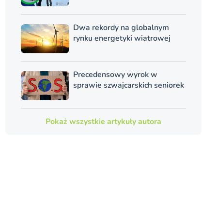
Dwa rekordy na globalnym
rynku energetyki wiatrowej
Precedensowy wyrok w
sprawie szwajcarskich seniorek
Pokaż wszystkie artykuły autora