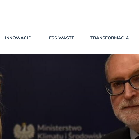
INNOWACJE
LESS WASTE
TRANSFORMACJA