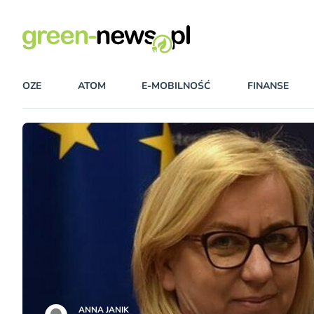
OZE
ATOM
E-MOBILNOŚĆ
FINANSE
ANNA JANIK