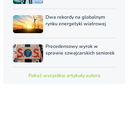
Dwa rekordy na globalnym
rynku energetyki wiatrowej
Precedensowy wyrok w
sprawie szwajcarskich seniorek
Pokaż wszystkie artykuły autora