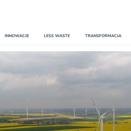
INNOWACJE
LESS WASTE
TRANSFORMACJA