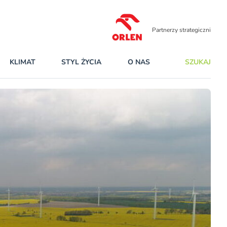
Partnerzy strategiczni
KLIMAT
STYL ŻYCIA
O NAS
SZUKAJ