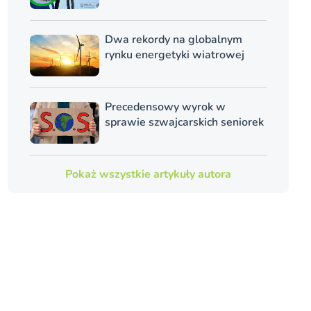
Dwa rekordy na globalnym
rynku energetyki wiatrowej
Precedensowy wyrok w
sprawie szwajcarskich seniorek
Pokaż wszystkie artykuły autora