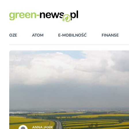
OZE
ATOM
E-MOBILNOŚĆ
FINANSE
ANNA JANIK