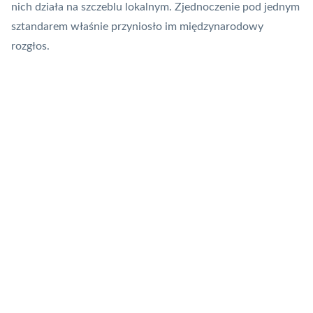
nich działa na szczeblu lokalnym. Zjednoczenie pod jednym
sztandarem właśnie przyniosło im międzynarodowy
rozgłos.