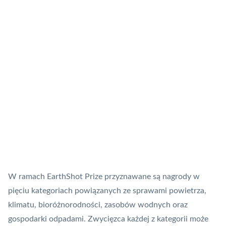
W ramach EarthShot Prize przyznawane są nagrody w
pięciu kategoriach powiązanych ze sprawami powietrza,
klimatu, bioróżnorodności, zasobów wodnych oraz
gospodarki odpadami. Zwycięzca każdej z kategorii może