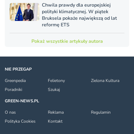
Chwila prawdy dla europejskiej
polityki klimatycznej. W piątek
Bruksela pokaże największą od lat
reformę ETS
Pokaż wszystkie artykuły autora
NIE PRZEGAP
Greenpedia
Felietony
Zielona Kultura
Poradniki
Szukaj
GREEN-NEWS.PL
O nas
Reklama
Regulamin
Polityka Cookies
Kontakt