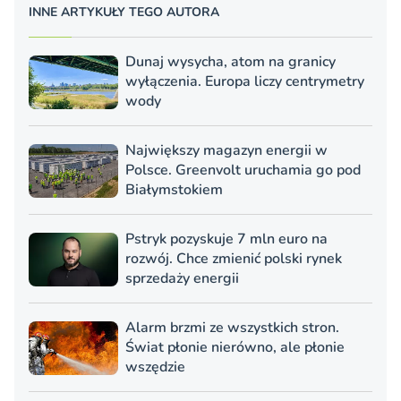
INNE ARTYKUŁY TEGO AUTORA
Dunaj wysycha, atom na granicy
wyłączenia. Europa liczy centrymetry
wody
Największy magazyn energii w
Polsce. Greenvolt uruchamia go pod
Białymstokiem
Pstryk pozyskuje 7 mln euro na
rozwój. Chce zmienić polski rynek
sprzedaży energii
Alarm brzmi ze wszystkich stron.
Świat płonie nierówno, ale płonie
wszędzie