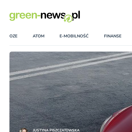
OZE
ATOM
E-MOBILNOŚĆ
FINANSE
JUSTYNA PISZCZATOWSKA