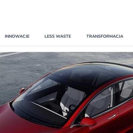
INNOWACJE
LESS WASTE
TRANSFORMACJA