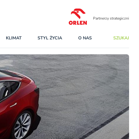
Partnerzy strategiczni
KLIMAT
STYL ŻYCIA
O NAS
SZUKAJ