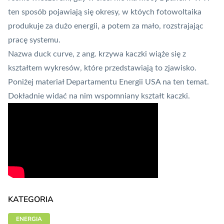
ten sposób pojawiają się okresy, w któych fotowoltaika
produkuje za dużo energii, a potem za mało, rozstrajając
pracę systemu.
Nazwa duck curve, z ang. krzywa kaczki wiąże się z
kształtem wykresów, które przedstawiają to zjawisko.
Poniżej materiał Departamentu Energii USA na ten temat.
Dokładnie widać na nim wspomniany kształt kaczki.
KATEGORIA
ENERGIA