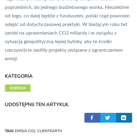
poprzednich, do jednego budżetowego worka. Niezależnie
od tego, co dalej będzie z funduszem, polski rząd powinien
odejść od dotychczasowej praktyki. W bieżącym roku też
zarobi na uprawnieniach CO2 miliardy i w związku z
sytuacją geopolityczną lepiej byłoby, aby te środki
rzeczywiście zasiliły projekty związane z ograniczaniem
emisji.
KATEGORIA
ENERGIA
UDOSTĘPNIJ TEN ARTYKUŁ
TAGI:
EMISJA CO2
,
CLIENTEARTH