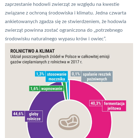
zaprzestanie hodowli zwierząt ze względu na kwestie
związane z ochroną środowiska i klimatu. Jedna czwarta
ankietowanych zgadza się ze stwierdzeniem, że hodowla
zwierząt powinna zostać ograniczona do „potrzebnego
środowisku naturalnego wypasu krów i owiec”.