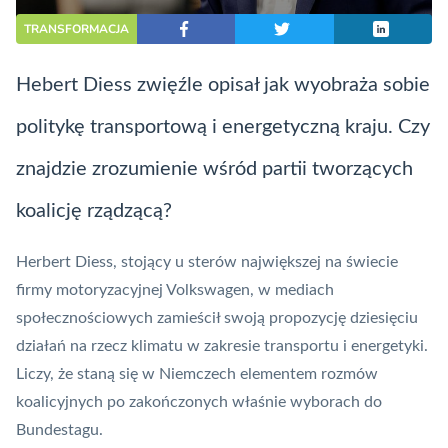
TRANSFORMACJA
Hebert Diess zwięźle opisał jak wyobraża sobie
politykę transportową i energetyczną kraju. Czy
znajdzie zrozumienie wśród partii tworzących
koalicję rządzącą?
Herbert Diess, stojący u sterów największej na świecie
firmy motoryzacyjnej Volkswagen, w mediach
społecznościowych zamieścił swoją propozycję dziesięciu
działań na rzecz klimatu w zakresie transportu i energetyki.
Liczy, że staną się w Niemczech elementem rozmów
koalicyjnych po zakończonych właśnie wyborach do
Bundestagu.