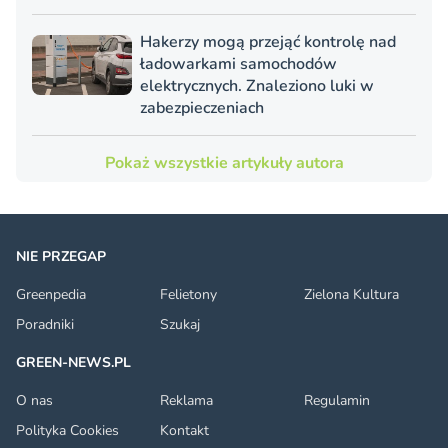
Hakerzy mogą przejąć kontrolę nad
ładowarkami samochodów
elektrycznych. Znaleziono luki w
zabezpieczeniach
Pokaż wszystkie artykuły autora
NIE PRZEGAP
Greenpedia
Felietony
Zielona Kultura
Poradniki
Szukaj
GREEN-NEWS.PL
O nas
Reklama
Regulamin
Polityka Cookies
Kontakt