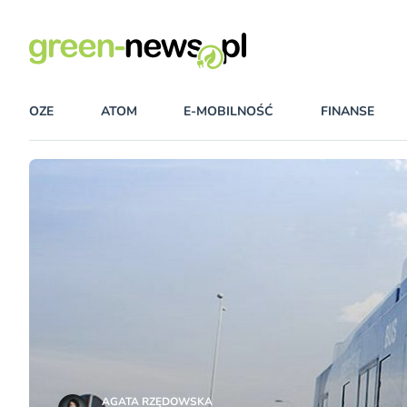
OZE
ATOM
E-MOBILNOŚĆ
FINANSE
AGATA RZĘDOWSKA