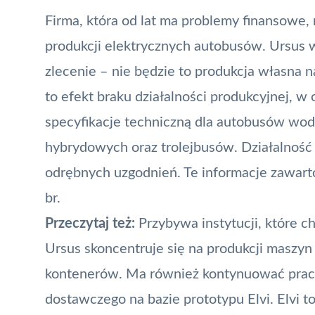
Firma, która od lat ma problemy finansowe
produkcji elektrycznych autobusów. Ursus 
zlecenie – nie będzie to produkcja własna n
to efekt braku działalności produkcyjnej, w
specyfikacje techniczną dla autobusów wodo
hybrydowych oraz trolejbusów. Działalność
odrębnych uzgodnień. Te informacje zawart
br.
Przeczytaj też:
Przybywa instytucji, które 
Ursus skoncentruje się na produkcji maszyn 
kontenerów. Ma również kontynuować prac
dostawczego na bazie prototypu Elvi. Elvi 