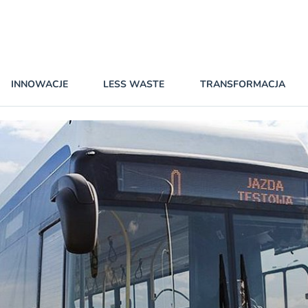
INNOWACJE
LESS WASTE
TRANSFORMACJA