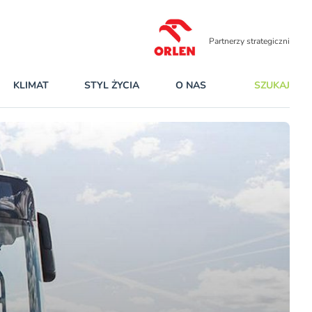
Partnerzy strategiczni
KLIMAT
STYL ŻYCIA
O NAS
SZUKAJ