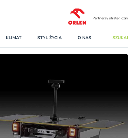
Partnerzy strategiczni
KLIMAT
STYL ŻYCIA
O NAS
SZUKAJ