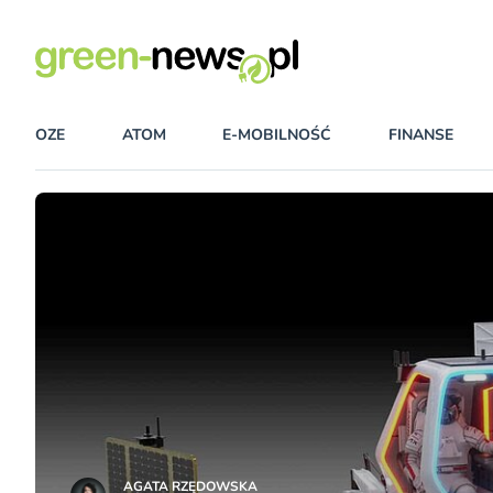
OZE
ATOM
E-MOBILNOŚĆ
FINANSE
AGATA RZĘDOWSKA