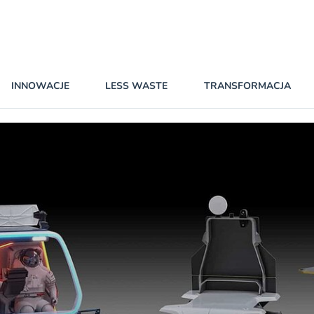
INNOWACJE
LESS WASTE
TRANSFORMACJA