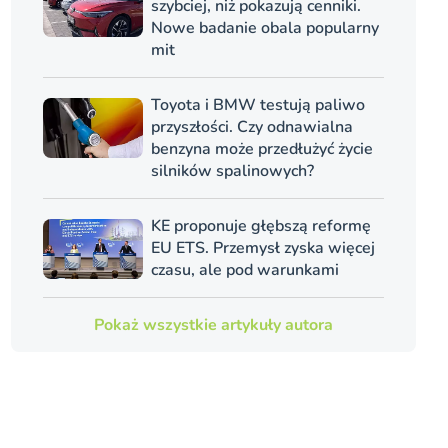
szybciej, niż pokazują cenniki.
Nowe badanie obala popularny
mit
Toyota i BMW testują paliwo
przyszłości. Czy odnawialna
benzyna może przedłużyć życie
silników spalinowych?
KE proponuje głębszą reformę
EU ETS. Przemysł zyska więcej
czasu, ale pod warunkami
Pokaż wszystkie artykuły autora