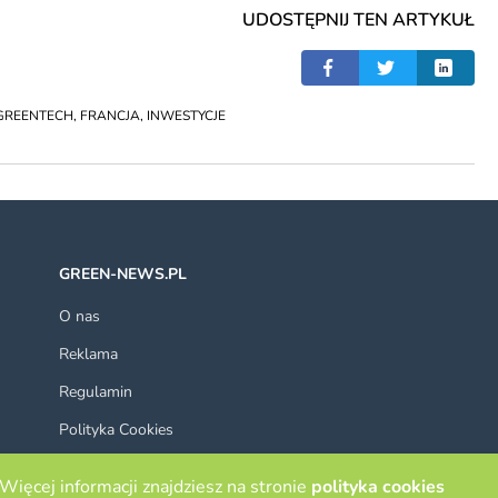
UDOSTĘPNIJ TEN ARTYKUŁ
GREENTECH
,
FRANCJA
,
INWESTYCJE
GREEN-NEWS.PL
O nas
Reklama
Regulamin
Polityka Cookies
Kontakt
Więcej informacji znajdziesz na stronie
polityka cookies