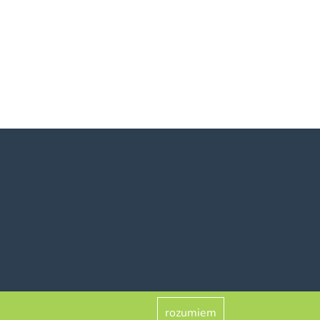
rozumiem