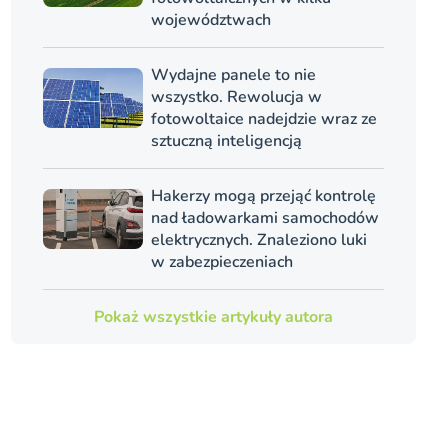
województwach
Wydajne panele to nie
wszystko. Rewolucja w
fotowoltaice nadejdzie wraz ze
sztuczną inteligencją
Hakerzy mogą przejąć kontrolę
nad ładowarkami samochodów
elektrycznych. Znaleziono luki
w zabezpieczeniach
Pokaż wszystkie artykuły autora