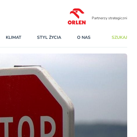
Partnerzy strategiczni
KLIMAT
STYL ŻYCIA
O NAS
SZUKAJ