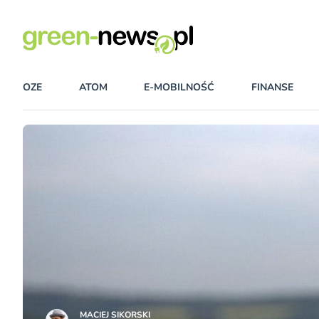
OZE
ATOM
E-MOBILNOŚĆ
FINANSE
MACIEJ SIKORSKI