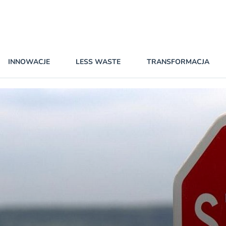
INNOWACJE
LESS WASTE
TRANSFORMACJA