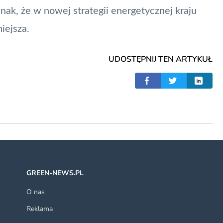
ak, że w nowej strategii energetycznej kraju
iejsza.
UDOSTĘPNIJ TEN ARTYKUŁ
GREEN-NEWS.PL
O nas
Reklama