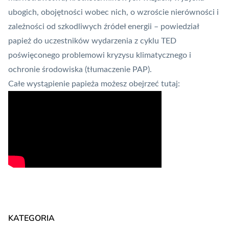
ubogich, obojętności wobec nich, o wzroście nierówności i
zależności od szkodliwych źródeł energii – powiedział
papież do uczestników wydarzenia z cyklu TED
poświęconego problemowi kryzysu klimatycznego i
ochronie środowiska (tłumaczenie PAP).
Całe wystąpienie papieża możesz obejrzeć tutaj:
KATEGORIA