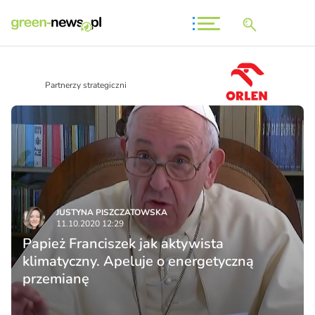
Partnerzy strategiczni
JUSTYNA PISZCZATOWSKA
11.10.2020 12:29
Papież Franciszek jak aktywista
klimatyczny. Apeluje o energetyczną
przemianę