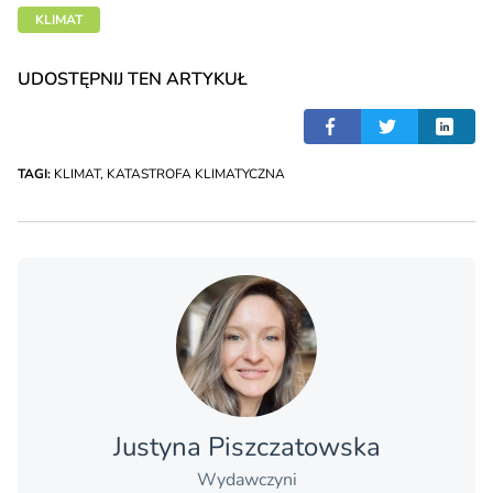
KLIMAT
UDOSTĘPNIJ TEN ARTYKUŁ
TAGI:
KLIMAT
,
KATASTROFA KLIMATYCZNA
Justyna Piszczatowska
Wydawczyni