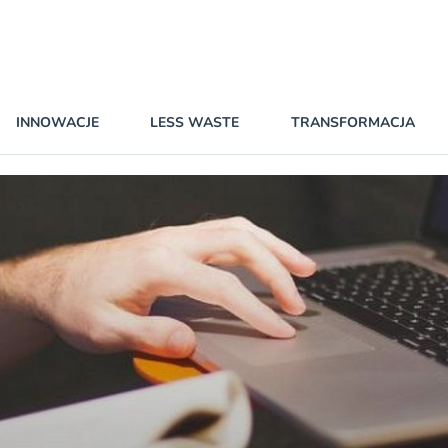
INNOWACJE
LESS WASTE
TRANSFORMACJA