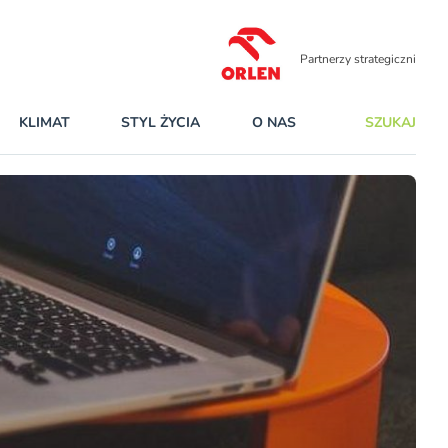
Partnerzy strategiczni
KLIMAT
STYL ŻYCIA
O NAS
SZUKAJ