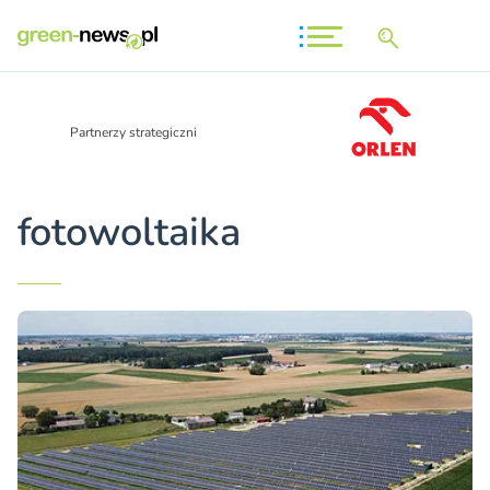
Partnerzy strategiczni
fotowoltaika