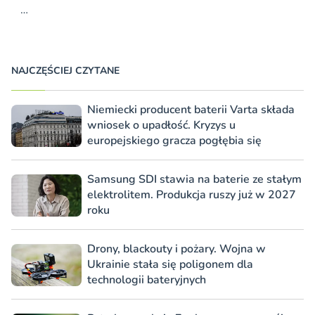
…
NAJCZĘŚCIEJ CZYTANE
Niemiecki producent baterii Varta składa
wniosek o upadłość. Kryzys u
europejskiego gracza pogłębia się
Samsung SDI stawia na baterie ze stałym
elektrolitem. Produkcja ruszy już w 2027
roku
Drony, blackouty i pożary. Wojna w
Ukrainie stała się poligonem dla
technologii bateryjnych