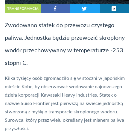
TRANSFORMACJA
Zwodowano statek do przewozu czystego
paliwa. Jednostka będzie przewozić skroplony
wodór przechowywany w temperaturze -253
stopni C.
Kilka tysięcy osób zgromadziło się w stoczni w japońskim
mieście Kobe, by obserwować wodowanie najnowszego
dzieła korporacji Kawasaki Heavy Industries. Statek o
nazwie Suiso Frontier jest pierwszą na świecie jednostką
stworzoną z myślą o transporcie skroplonego wodoru.
Surowca, który przez wielu określany jest mianem paliwa
przyszłości.