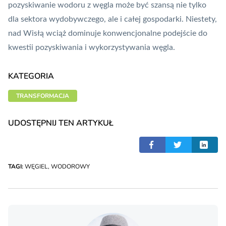
pozyskiwanie wodoru z węgla może być szansą nie tylko
dla sektora wydobywczego, ale i całej gospodarki. Niestety,
nad Wisłą wciąż dominuje konwencjonalne podejście do
kwestii pozyskiwania i wykorzystywania węgla.
KATEGORIA
TRANSFORMACJA
UDOSTĘPNIJ TEN ARTYKUŁ
TAGI:
WĘGIEL
,
WODOROWY