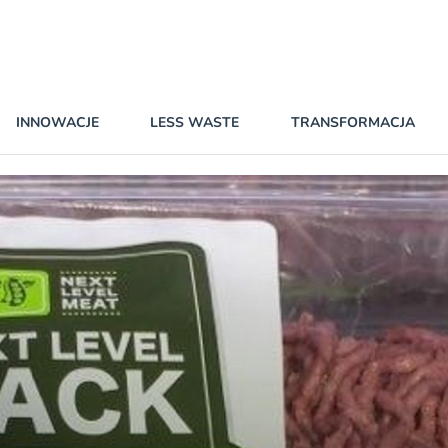
INNOWACJE
LESS WASTE
TRANSFORMACJA