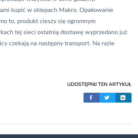
ami kupić w sklepach Makro. Opakowanie
imo to, produkt cieszy się ogromnym
ach tej sieci ostatnią dostawę wyprzedano już
cy czekają na następny transport. Na razie
UDOSTĘPNIJ TEN ARTYKUŁ