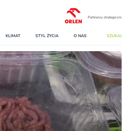
Partnerzy strategiczni
KLIMAT
STYL ŻYCIA
O NAS
SZUKAJ