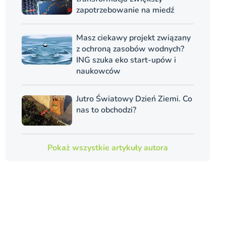
zapotrzebowanie na miedź
Masz ciekawy projekt związany
z ochroną zasobów wodnych?
ING szuka eko start-upów i
naukowców
Jutro Światowy Dzień Ziemi. Co
nas to obchodzi?
Pokaż wszystkie artykuły autora