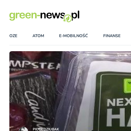
OZE
ATOM
E-MOBILNOŚĆ
FINANSE
PIOTR DZIUBAK