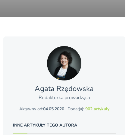
Agata Rzędowska
Redaktorka prowadząca
Aktywny od:
04.05.2020
· Dodał(a):
902 artykuły
INNE ARTYKUŁY TEGO AUTORA