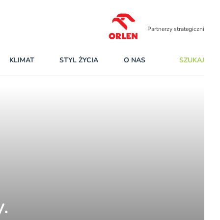
Partnerzy strategiczni
KLIMAT
STYL ŻYCIA
O NAS
SZUKAJ
.