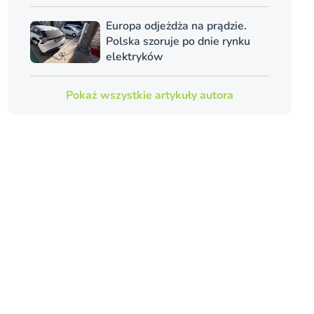
Europa odjeżdża na prądzie.
Polska szoruje po dnie rynku
elektryków
Pokaż wszystkie artykuły autora