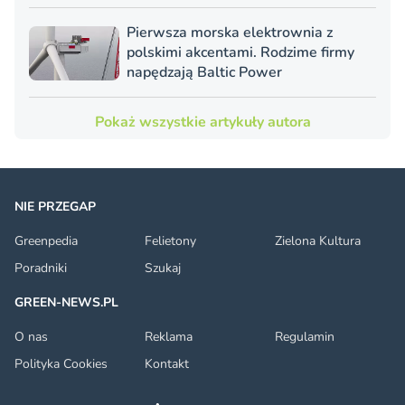
Pierwsza morska elektrownia z
polskimi akcentami. Rodzime firmy
napędzają Baltic Power
Pokaż wszystkie artykuły autora
NIE PRZEGAP
Greenpedia
Felietony
Zielona Kultura
Poradniki
Szukaj
GREEN-NEWS.PL
O nas
Reklama
Regulamin
Polityka Cookies
Kontakt