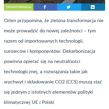
TRANSFORMACJA
Orlen przypomina, że zielona transformacja nie
może prowadzić do nowej zależności – tym
razem od importowanych technologii,
surowców i komponentów.
Dekarbonizacja
powinna opierać się na neutralności
technologicznej, a rozwiązania takie jak
wychwyt i składowanie CO2 (
CCS
) muszą stać
się jednym z istotnych elementów polityki
klimatycznej UE i Polski