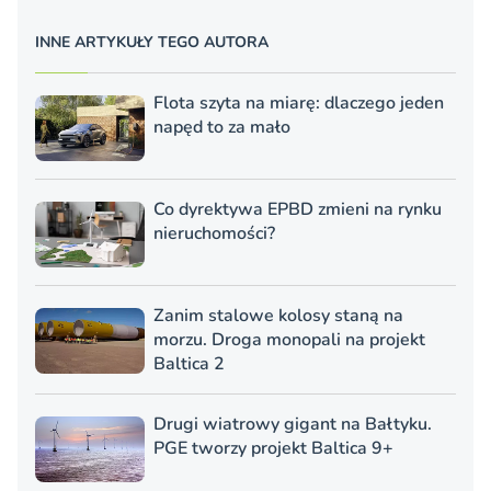
INNE ARTYKUŁY TEGO AUTORA
Flota szyta na miarę: dlaczego jeden
napęd to za mało
Co dyrektywa EPBD zmieni na rynku
nieruchomości?
Zanim stalowe kolosy staną na
morzu. Droga monopali na projekt
Baltica 2
Drugi wiatrowy gigant na Bałtyku.
PGE tworzy projekt Baltica 9+