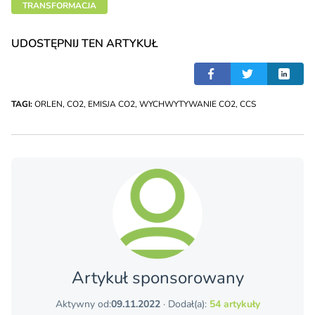
TRANSFORMACJA
UDOSTĘPNIJ TEN ARTYKUŁ
TAGI:
ORLEN
,
CO2
,
EMISJA CO2
,
WYCHWYTYWANIE CO2
,
CCS
Artykuł sponsorowany
Aktywny od:
09.11.2022
· Dodał(a):
54 artykuły