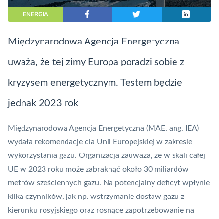
ENERGIA
Międzynarodowa Agencja Energetyczna
uważa, że tej zimy Europa poradzi sobie z
kryzysem energetycznym. Testem będzie
jednak 2023 rok
Międzynarodowa Agencja Energetyczna (MAE, ang. IEA)
wydała rekomendacje dla Unii Europejskiej w zakresie
wykorzystania gazu. Organizacja zauważa, że w skali całej
UE w 2023 roku może zabraknąć około 30 miliardów
metrów sześciennych gazu. Na potencjalny deficyt wpłynie
kilka czynników, jak np. wstrzymanie dostaw gazu z
kierunku rosyjskiego oraz rosnące zapotrzebowanie na