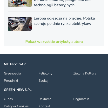
technologii bateryjnych
Europa odjeżdża na prądzie. Polska
szoruje po dnie rynku elektryków
Pokaż wszystkie artykuły autora
NIE PRZEGAP
Greenpedia
Felietony
Zielona Kultura
Poradniki
Szukaj
GREEN-NEWS.PL
O nas
Reklama
Regulamin
Polityka Cookies
Kontakt