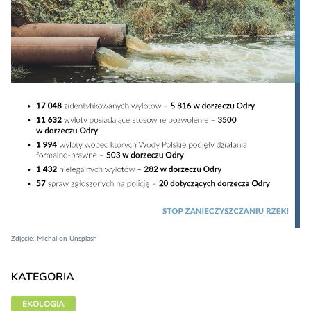
Zdjęcie:
Michal
on
Unsplash
KATEGORIA
EKOLOGIA