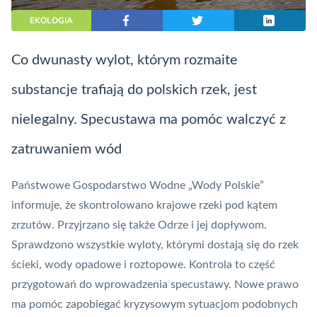
EKOLOGIA
Co dwunasty wylot, którym rozmaite
substancje trafiają do polskich rzek, jest
nielegalny. Specustawa ma pomóc walczyć z
zatruwaniem wód
Państwowe Gospodarstwo Wodne „Wody Polskie”
informuje, że skontrolowano krajowe rzeki pod kątem
zrzutów. Przyjrzano się także Odrze i jej dopływom.
Sprawdzono wszystkie wyloty, którymi dostają się do rzek
ścieki, wody opadowe i roztopowe. Kontrola to część
przygotowań do wprowadzenia specustawy. Nowe prawo
ma pomóc zapobiegać kryzysowym sytuacjom podobnych