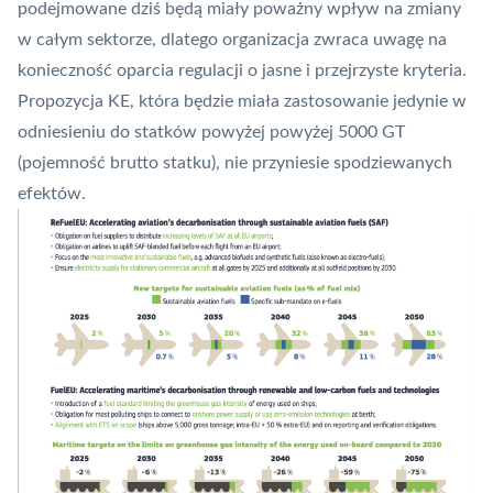
podejmowane dziś będą miały poważny wpływ na zmiany
w całym sektorze, dlatego organizacja zwraca uwagę na
konieczność oparcia regulacji o jasne i przejrzyste kryteria.
Propozycja KE, która będzie miała zastosowanie jedynie w
odniesieniu do statków powyżej powyżej 5000 GT
(pojemność brutto statku), nie przyniesie spodziewanych
efektów.